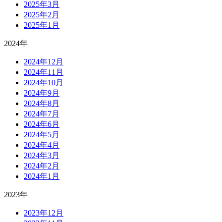
2025年3月
2025年2月
2025年1月
2024年
2024年12月
2024年11月
2024年10月
2024年9月
2024年8月
2024年7月
2024年6月
2024年5月
2024年4月
2024年3月
2024年2月
2024年1月
2023年
2023年12月