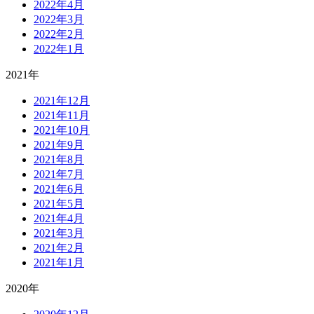
2022年4月
2022年3月
2022年2月
2022年1月
2021年
2021年12月
2021年11月
2021年10月
2021年9月
2021年8月
2021年7月
2021年6月
2021年5月
2021年4月
2021年3月
2021年2月
2021年1月
2020年