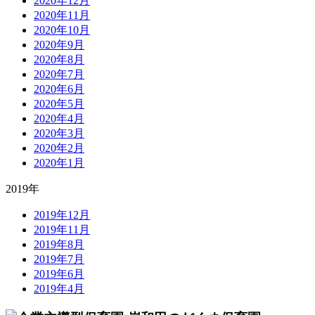
2020年12月
2020年11月
2020年10月
2020年9月
2020年8月
2020年7月
2020年6月
2020年5月
2020年4月
2020年3月
2020年2月
2020年1月
2019年
2019年12月
2019年11月
2019年8月
2019年7月
2019年6月
2019年4月