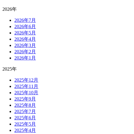
2026年
2026年7月
2026年6月
2026年5月
2026年4月
2026年3月
2026年2月
2026年1月
2025年
2025年12月
2025年11月
2025年10月
2025年9月
2025年8月
2025年7月
2025年6月
2025年5月
2025年4月