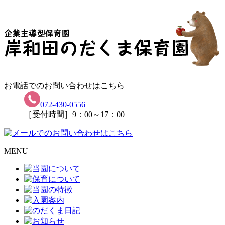
お電話でのお問い合わせはこちら
072-430-0556
［受付時間］9：00～17：00
MENU