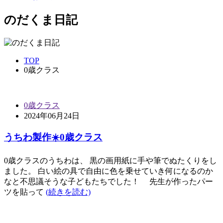
のだくま日記
TOP
0歳クラス
0歳クラス
2024年06月24日
うちわ製作☀️0歳クラス
0歳クラスのうちわは、 黒の画用紙に手や筆でぬたくりをし
ました。 白い絵の具で自由に色を乗せていき何になるのか
なと不思議そうな子どもたちでした！ 先生が作ったパー
ツを貼って
(続きを読む)