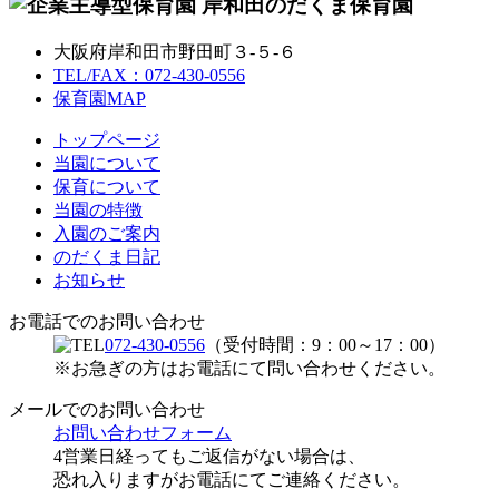
大阪府岸和田市野田町３-５-６
TEL/FAX：072-430-0556
保育園MAP
トップページ
当園について
保育について
当園の特徴
入園のご案内
のだくま日記
お知らせ
お電話でのお問い合わせ
072-430-0556
（受付時間：9：00～17：00）
※お急ぎの方はお電話にて問い合わせください。
メールでのお問い合わせ
お問い合わせフォーム
4営業日経ってもご返信がない場合は、
恐れ入りますがお電話にてご連絡ください。