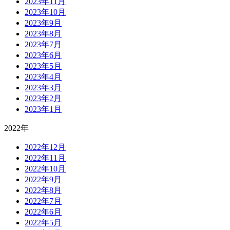
2023年11月
2023年10月
2023年9月
2023年8月
2023年7月
2023年6月
2023年5月
2023年4月
2023年3月
2023年2月
2023年1月
2022年
2022年12月
2022年11月
2022年10月
2022年9月
2022年8月
2022年7月
2022年6月
2022年5月