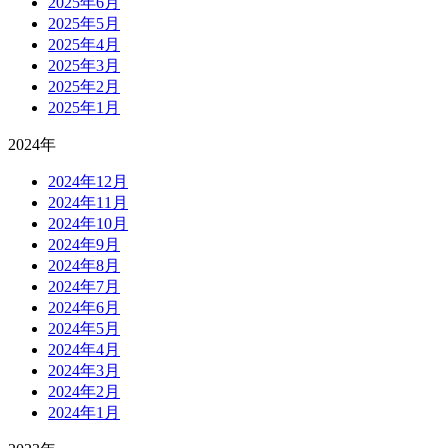
2025年6月
2025年5月
2025年4月
2025年3月
2025年2月
2025年1月
2024年
2024年12月
2024年11月
2024年10月
2024年9月
2024年8月
2024年7月
2024年6月
2024年5月
2024年4月
2024年3月
2024年2月
2024年1月