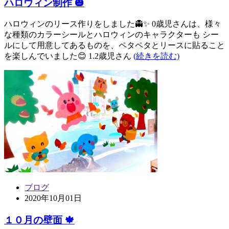
ハロウィン制作 🎃
ハロウィンのリース作りをしました👻✨ 0歳児さんは、様々
な種類のカラーシールとハロウィンのキャラクターも シー
ルにして用意してあるものを、ペタペタとリースに貼ること
を楽しんでいました😊 1.2歳児さん
(続きを読む)
ブログ
2020年10月01日
１０月の壁面 🍁