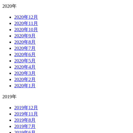
2020年
2020年12月
2020年11月
2020年10月
2020年9月
2020年8月
2020年7月
2020年6月
2020年5月
2020年4月
2020年3月
2020年2月
2020年1月
2019年
2019年12月
2019年11月
2019年8月
2019年7月
2019年6月