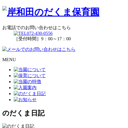
お電話でのお問い合わせはこちら
072-430-0556
［受付時間］9：00～17：00
MENU
のだくま日記