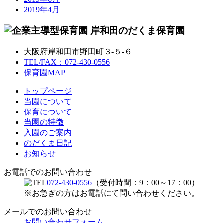
2019年4月
大阪府岸和田市野田町３-５-６
TEL/FAX：072-430-0556
保育園MAP
トップページ
当園について
保育について
当園の特徴
入園のご案内
のだくま日記
お知らせ
お電話でのお問い合わせ
072-430-0556
（受付時間：9：00～17：00）
※お急ぎの方はお電話にて問い合わせください。
メールでのお問い合わせ
お問い合わせフォーム