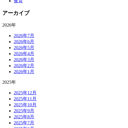
食育
アーカイブ
2026年
2026年7月
2026年6月
2026年5月
2026年4月
2026年3月
2026年2月
2026年1月
2025年
2025年12月
2025年11月
2025年10月
2025年9月
2025年8月
2025年7月