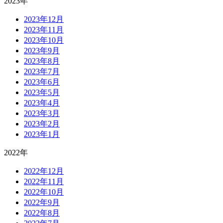
2023年
2023年12月
2023年11月
2023年10月
2023年9月
2023年8月
2023年7月
2023年6月
2023年5月
2023年4月
2023年3月
2023年2月
2023年1月
2022年
2022年12月
2022年11月
2022年10月
2022年9月
2022年8月