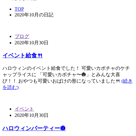
TOP
2020年10月の日記
ブログ
2020年10月30日
イベント給食🍴
ハロウィンのイベント給食でした！ 可愛いカボチャのケチ
ャップライスに 「可愛いカボチャ〜🎃」とみんな大喜
び！！ おやつも可愛いおばけの形になっていました🍴
(続き
を読む)
イベント
2020年10月30日
ハロウィンパーティー🎃