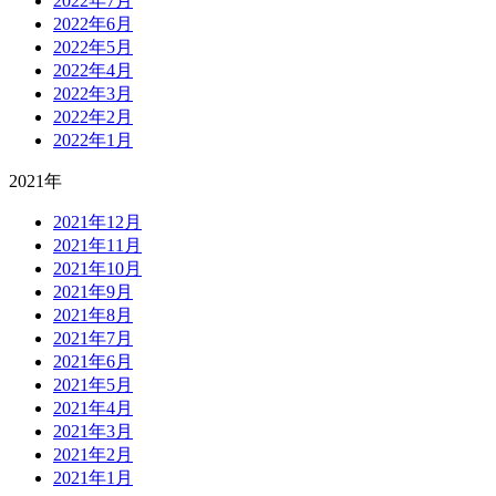
2022年7月
2022年6月
2022年5月
2022年4月
2022年3月
2022年2月
2022年1月
2021年
2021年12月
2021年11月
2021年10月
2021年9月
2021年8月
2021年7月
2021年6月
2021年5月
2021年4月
2021年3月
2021年2月
2021年1月