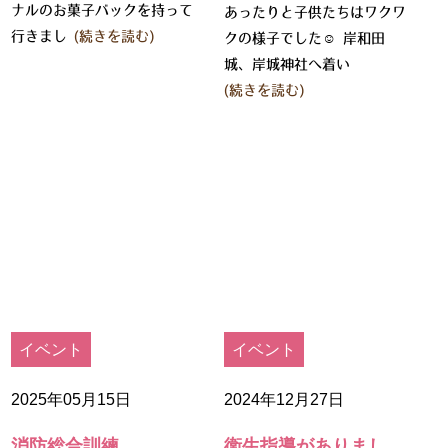
ナルのお菓子バックを持って
あったりと子供たちはワクワ
行きまし
(続きを読む)
クの様子でした☺️ 岸和田
城、岸城神社へ着い
(続きを読む)
イベント
イベント
2025年05月15日
2024年12月27日
消防総合訓練
衛生指導がありまし