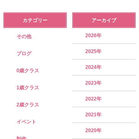
カテゴリー
アーカイブ
2026年
その他
2025年
ブログ
2024年
0歳クラス
2023年
1歳クラス
2022年
2歳クラス
2021年
イベント
2020年
制作