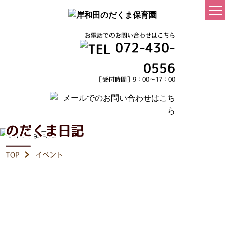
お電話でのお問い合わせはこちら
072-430-
0556
［受付時間］9：00～17：00
のだくま日記
TOP
イベント