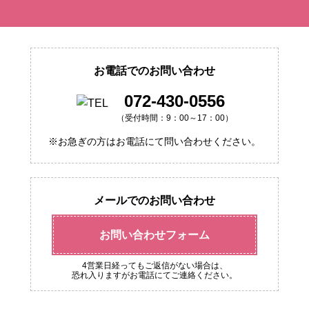
お電話でのお問い合わせ
072-430-0556
（受付時間：9：00～17：00）
※お急ぎの方はお電話にて問い合わせください。
メールでのお問い合わせ
お問い合わせフォーム
4営業日経ってもご返信がない場合は、
恐れ入りますがお電話にてご連絡ください。