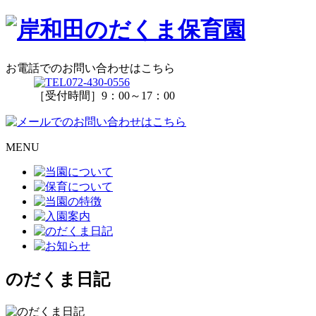
お電話でのお問い合わせはこちら
072-430-0556
［受付時間］9：00～17：00
MENU
のだくま日記