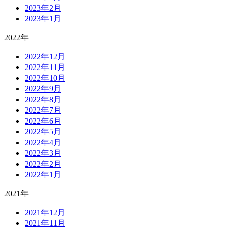
2023年2月
2023年1月
2022年
2022年12月
2022年11月
2022年10月
2022年9月
2022年8月
2022年7月
2022年6月
2022年5月
2022年4月
2022年3月
2022年2月
2022年1月
2021年
2021年12月
2021年11月