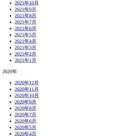
2021年10月
2021年9月
2021年8月
2021年7月
2021年6月
2021年5月
2021年4月
2021年3月
2021年2月
2021年1月
2020年
2020年12月
2020年11月
2020年10月
2020年9月
2020年8月
2020年7月
2020年6月
2020年5月
2020年4月