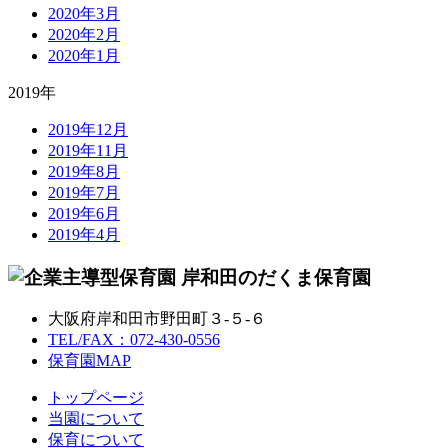
2020年3月
2020年2月
2020年1月
2019年
2019年12月
2019年11月
2019年8月
2019年7月
2019年6月
2019年4月
大阪府岸和田市野田町３-５-６
TEL/FAX：072-430-0556
保育園MAP
トップページ
当園について
保育について