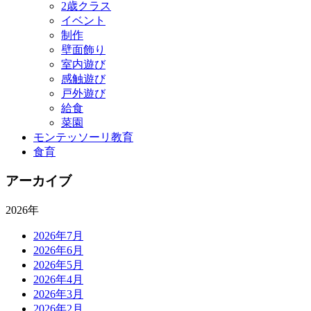
2歳クラス
イベント
制作
壁面飾り
室内遊び
感触遊び
戸外遊び
給食
菜園
モンテッソーリ教育
食育
アーカイブ
2026年
2026年7月
2026年6月
2026年5月
2026年4月
2026年3月
2026年2月