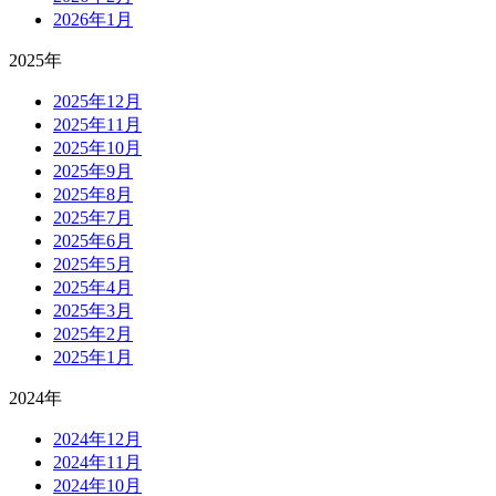
2026年1月
2025年
2025年12月
2025年11月
2025年10月
2025年9月
2025年8月
2025年7月
2025年6月
2025年5月
2025年4月
2025年3月
2025年2月
2025年1月
2024年
2024年12月
2024年11月
2024年10月