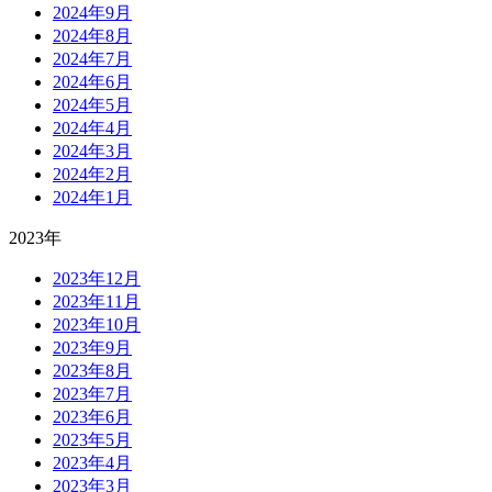
2024年9月
2024年8月
2024年7月
2024年6月
2024年5月
2024年4月
2024年3月
2024年2月
2024年1月
2023年
2023年12月
2023年11月
2023年10月
2023年9月
2023年8月
2023年7月
2023年6月
2023年5月
2023年4月
2023年3月